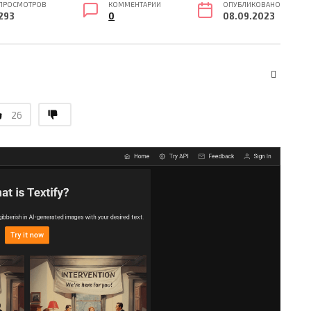
ПРОСМОТРОВ
КОММЕНТАРИИ
ОПУБЛИКОВАНО
293
0
08.09.2023
26