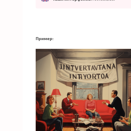
Пример: