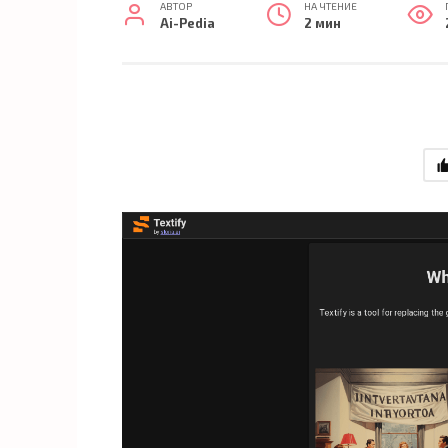
АВТОР
НА ЧТЕНИЕ
Ai-Pedia
2 мин