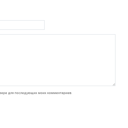
аузере для последующих моих комментариев.