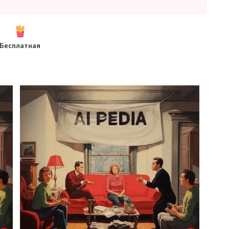
Бесплатная