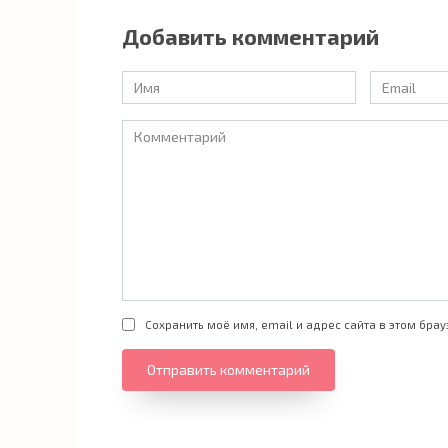
Добавить комментарий
Имя
Email
*
*
Комментарий
Сохранить моё имя, email и адрес сайта в этом бр