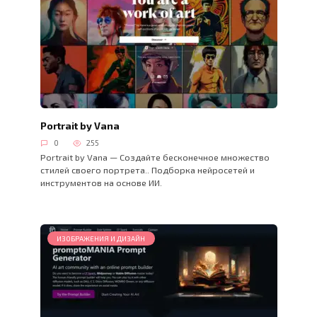
Portrait by Vana
0
255
Portrait by Vana — Создайте бесконечное множество
стилей своего портрета.. Подборка нейросетей и
инструментов на основе ИИ.
ИЗОБРАЖЕНИЯ И ДИЗАЙН