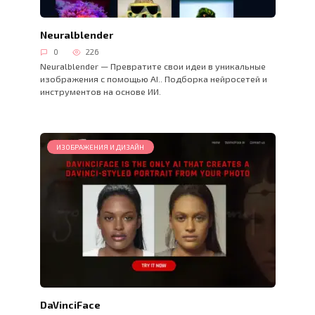
Neuralblender
0
226
Neuralblender — Превратите свои идеи в уникальные
изображения с помощью AI.. Подборка нейросетей и
инструментов на основе ИИ.
ИЗОБРАЖЕНИЯ И ДИЗАЙН
DaVinciFace