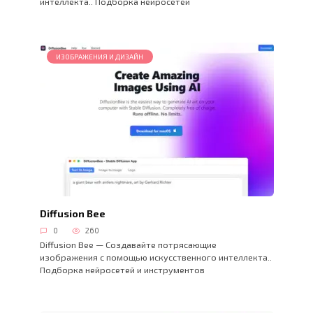
интеллекта.. Подборка нейросетей
ИЗОБРАЖЕНИЯ И ДИЗАЙН
Diffusion Bee
0
260
Diffusion Bee — Создавайте потрясающие
изображения с помощью искусственного интеллекта..
Подборка нейросетей и инструментов