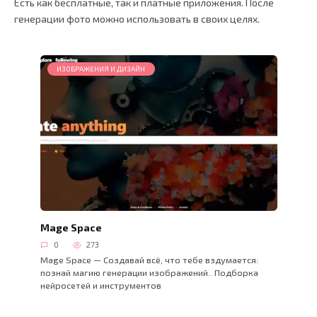
Есть как бесплатные, так и платные приложения. После
генерации фото можно использовать в своих целях.
ИЗОБРАЖЕНИЯ И ДИЗАЙН
Mage Space
0
273
Mage Space — Создавай всё, что тебе вздумается:
познай магию генерации изображений.. Подборка
нейросетей и инструментов