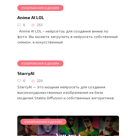
ИЗОБРАЖЕНИЯ И ДИЗАЙН
Anime AI LOL
0
253
Anime AI LOL – нейрсетоь для создания аниме по
фото. Вы можете загрузить в нейросеть собственный
снимок, а искусственный
ИЗОБРАЖЕНИЯ И ДИЗАЙН
StarryAI
0
220
StarryAI — это мощная нейросеть для создания
высокохудожественных изображений на базе
моделей Stable Diffusion и собственных алгоритмов.
ИЗОБРАЖЕНИЯ И ДИЗАЙН