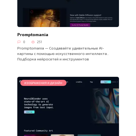
Promptomania
0
251
Promptomania — Создавайте удивительные AI-
картины с помощью искусственного интеллекта..
Подборка нейросетей и инструментов
ИЗОБРАЖЕНИЯ И ДИЗАЙН