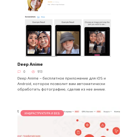
Deep Anime
0
913
Deep Anime – бесплатное приложение для iOS и
Android, которое позволит вам автоматически
обработать фотографию, сделав из нее аниме.
ИНФРАСТРУКТУРА И ВЕБ