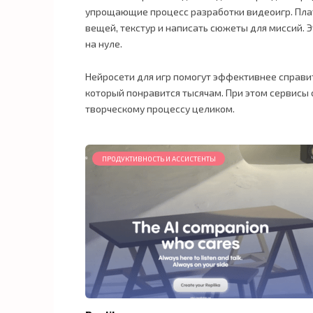
упрощающие процесс разработки видеоигр. Пла
вещей, текстур и написать сюжеты для миссий. 
на нуле.
Нейросети для игр помогут эффективнее справит
который понравится тысячам. При этом сервисы 
творческому процессу целиком.
ПРОДУКТИВНОСТЬ И АССИСТЕНТЫ