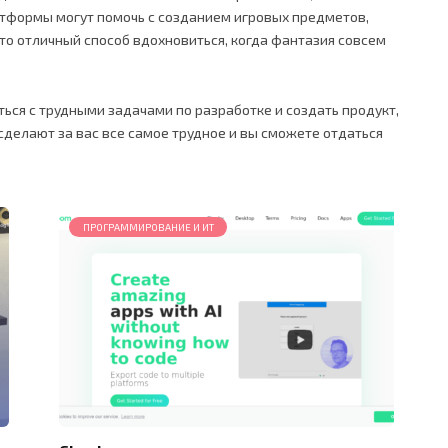
тформы могут помочь с созданием игровых предметов,
Это отличный способ вдохновиться, когда фантазия совсем
ься с трудными задачами по разработке и создать продукт,
сделают за вас все самое трудное и вы сможете отдаться
ПРОГРАММИРОВАНИЕ И ИТ