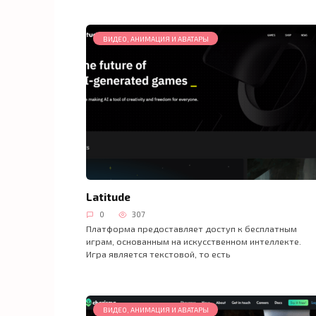
ВИДЕО, АНИМАЦИЯ И АВАТАРЫ
Latitude
0
307
Платформа предоставляет доступ к бесплатным
играм, основанным на искусственном интеллекте.
Игра является текстовой, то есть
ВИДЕО, АНИМАЦИЯ И АВАТАРЫ