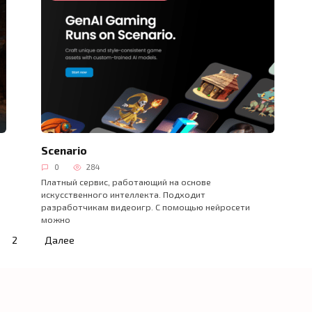
Scenario
0
284
Платный сервис, работающий на основе
искусственного интеллекта. Подходит
разработчикам видеоигр. С помощью нейросети
можно
2
Далее