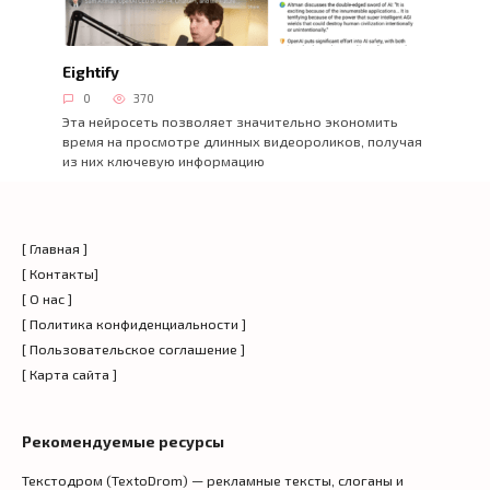
Eightify
0
370
Эта нейросеть позволяет значительно экономить
время на просмотре длинных видеороликов, получая
из них ключевую информацию
[ Главная ]
[ Контакты]
[ О нас ]
[ Политика конфиденциальности ]
[ Пользовательское соглашение ]
[ Карта сайта ]
Рекомендуемые ресурсы
Текстодром (TextoDrom) — рекламные тексты, слоганы и