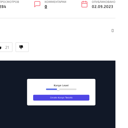
ПРОСМОТРОВ
КОММЕНТАРИИ
ОПУБЛИКОВАНО
284
0
02.09.2023
21