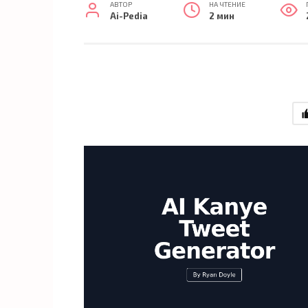
АВТОР
НА ЧТЕНИЕ
Ai-Pedia
2 мин