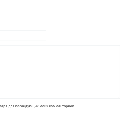
аузере для последующих моих комментариев.