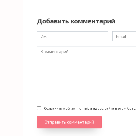
Добавить комментарий
Имя
Email
*
*
Комментарий
Сохранить моё имя, email и адрес сайта в этом бр