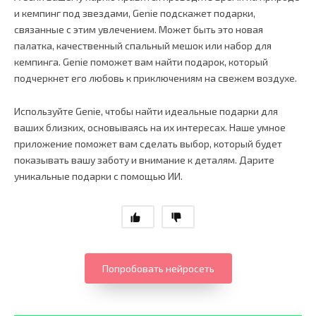
и кемпинг под звездами, Genie подскажет подарки,
связанные с этим увлечением. Может быть это новая
палатка, качественный спальный мешок или набор для
кемпинга. Genie поможет вам найти подарок, который
подчеркнет его любовь к приключениям на свежем воздухе.
Используйте Genie, чтобы найти идеальные подарки для
ваших близких, основываясь на их интересах. Наше умное
приложение поможет вам сделать выбор, который будет
показывать вашу заботу и внимание к деталям. Дарите
уникальные подарки с помощью ИИ.
Попробовать нейросеть