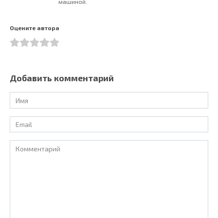
машиной.
Оцените автора
Добавить комментарий
Имя
*
Email
*
Комментарий