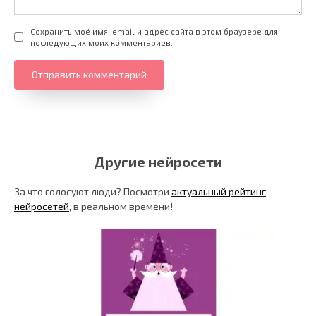
Сохранить моё имя, email и адрес сайта в этом браузере для
последующих моих комментариев.
Другие нейросети
За что голосуют люди? Посмотри
актуальный рейтинг
нейросетей
, в реальном времени!