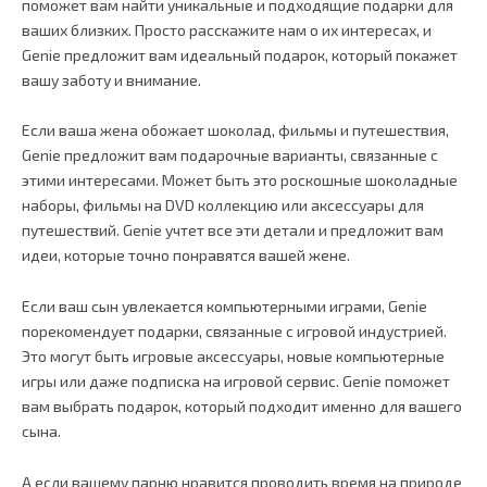
поможет вам найти уникальные и подходящие подарки для
ваших близких. Просто расскажите нам о их интересах, и
Genie предложит вам идеальный подарок, который покажет
вашу заботу и внимание.
Если ваша жена обожает шоколад, фильмы и путешествия,
Genie предложит вам подарочные варианты, связанные с
этими интересами. Может быть это роскошные шоколадные
наборы, фильмы на DVD коллекцию или аксессуары для
путешествий. Genie учтет все эти детали и предложит вам
идеи, которые точно понравятся вашей жене.
Если ваш сын увлекается компьютерными играми, Genie
порекомендует подарки, связанные с игровой индустрией.
Это могут быть игровые аксессуары, новые компьютерные
игры или даже подписка на игровой сервис. Genie поможет
вам выбрать подарок, который подходит именно для вашего
сына.
А если вашему парню нравится проводить время на природе