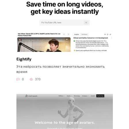
Eightify
Эта нейросеть позволяет значительно экономить
время
0
370