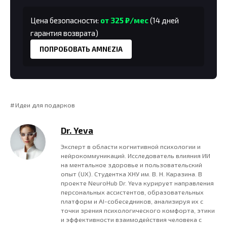
Цена безопасности:
от 325 ₽/мес
(14 дней
гарантия возврата)
ПОПРОБОВАТЬ AMNEZIA
Идеи для подарков
Dr. Yeva
Эксперт в области когнитивной психологии и
нейрокоммуникаций. Исследователь влияния ИИ
на ментальное здоровье и пользовательский
опыт (UX). Студентка ХНУ им. В. Н. Каразина. В
проекте NeuroHub Dr. Yeva курирует направления
персональных ассистентов, образовательных
платформ и AI-собеседников, анализируя их с
точки зрения психологического комфорта, этики
и эффективности взаимодействия человека с