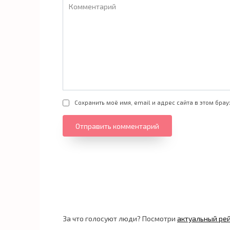
Комментарий
Сохранить моё имя, email и адрес сайта в этом бр
За что голосуют люди? Посмотри
актуальный ре