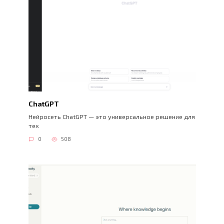
ChatGPT
Нейросеть ChatGPT — это универсальное решение для
тех
0
508