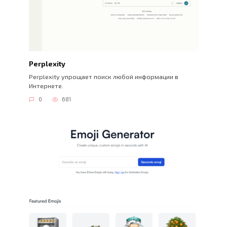
Perplexity
Perplexity упрощает поиск любой информации в
Интернете.
0
681