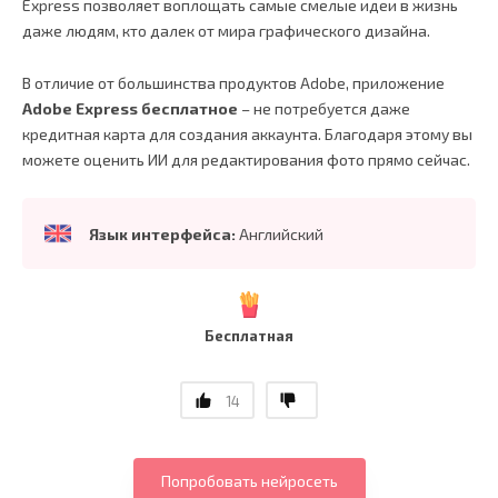
Express позволяет воплощать самые смелые идеи в жизнь
даже людям, кто далек от мира графического дизайна.
В отличие от большинства продуктов Adobe, приложение
Adobe Express бесплатное
– не потребуется даже
кредитная карта для создания аккаунта. Благодаря этому вы
можете оценить ИИ для редактирования фото прямо сейчас.
Язык интерфейса:
Английский
Бесплатная
14
Попробовать нейросеть