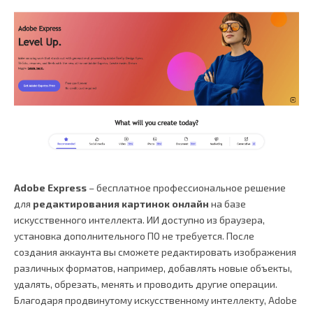
Adobe Express
– бесплатное профессиональное решение
для
редактирования картинок онлайн
на базе
искусственного интеллекта. ИИ доступно из браузера,
установка дополнительного ПО не требуется. После
создания аккаунта вы сможете редактировать изображения
различных форматов, например, добавлять новые объекты,
удалять, обрезать, менять и проводить другие операции.
Благодаря продвинутому искусственному интеллекту, Adobe