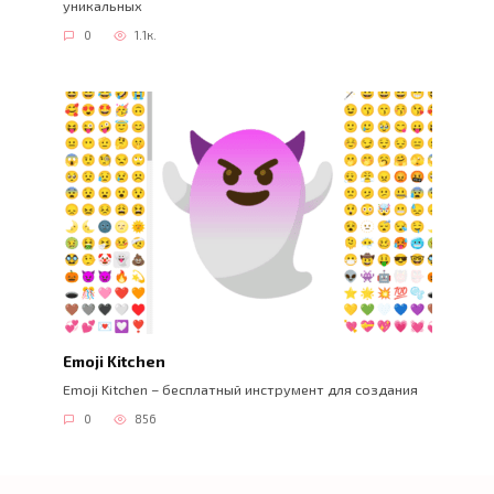
уникальных
0
1.1к.
Emoji Kitchen
Emoji Kitchen – бесплатный инструмент для создания
0
856