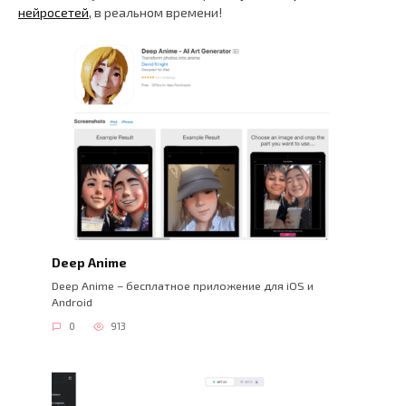
нейросетей
, в реальном времени!
Deep Anime
Deep Anime – бесплатное приложение для iOS и
Android
0
913