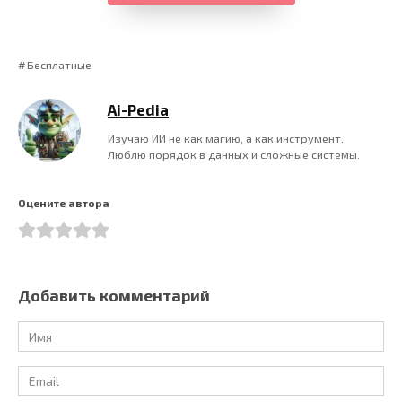
Бесплатные
Ai-Pedia
Изучаю ИИ не как магию, а как инструмент.
Люблю порядок в данных и сложные системы.
Оцените автора
Добавить комментарий
Имя
*
Email
*