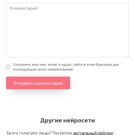
Комментарий
Сохранить моё имя, email и адрес сайта в этом браузере для
последующих моих комментариев.
Другие нейросети
За что голосуют люди? Посмотри
актуальный рейтинг