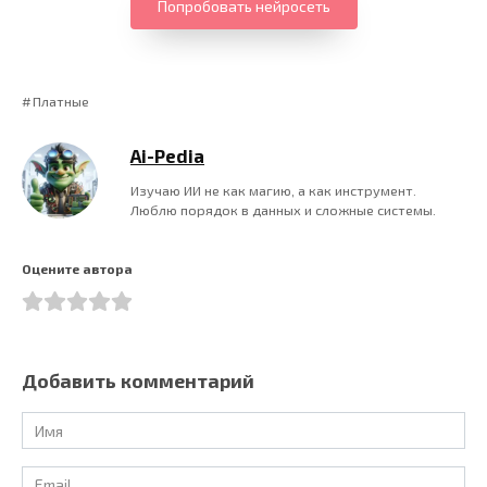
Попробовать нейросеть
Платные
Ai-Pedia
Изучаю ИИ не как магию, а как инструмент.
Люблю порядок в данных и сложные системы.
Оцените автора
Добавить комментарий
Имя
*
Email