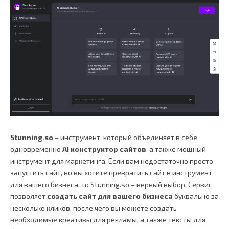
Stunning.so
– инструмент, который объединяет в себе
одновременно
AI конструктор сайтов
, а также мощный
инструмент для маркетинга. Если вам недостаточно просто
запустить сайт, но вы хотите превратить сайт в инструмент
для вашего бизнеса, то Stunning.so – верный выбор. Сервис
позволяет
создать сайт для вашего бизнеса
буквально за
несколько кликов, после чего вы можете создать
необходимые креативы для рекламы, а также тексты для