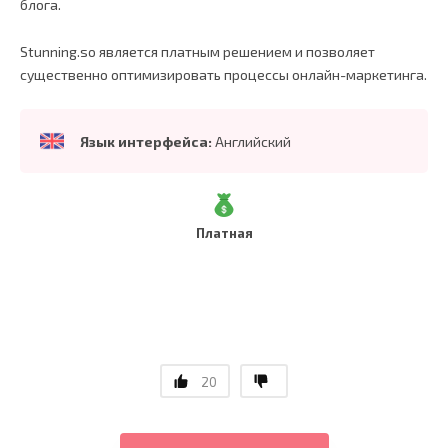
блога.
Stunning.so является платным решением и позволяет
существенно оптимизировать процессы онлайн-маркетинга.
Язык интерфейса:
Английский
Платная
20