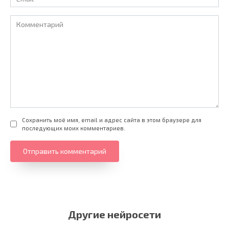
*
Комментарий
Сохранить моё имя, email и адрес сайта в этом браузере для
последующих моих комментариев.
Другие нейросети