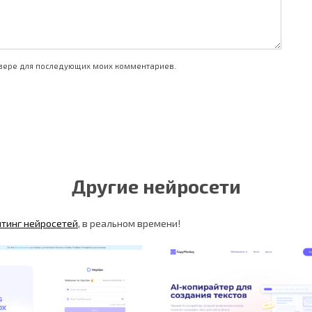
аузере для последующих моих комментариев.
Другие нейросети
йтинг нейросетей
, в реальном времени!