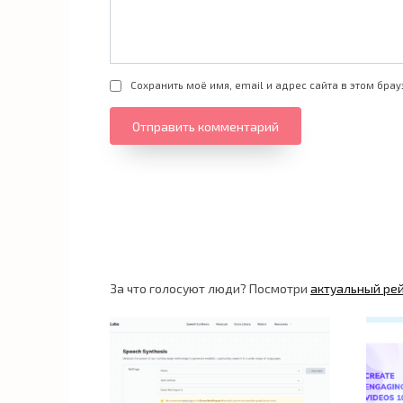
Сохранить моё имя, email и адрес сайта в этом бр
За что голосуют люди? Посмотри
актуальный ре