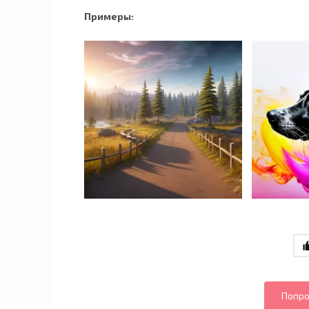
Примеры:
Попро