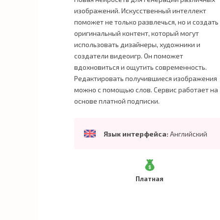
изображений. Искусственный интеллект
поможет не только развлечься, но и создать
оригинальный контент, который могут
использовать дизайнеры, художники и
создатели видеоигр. Он поможет
вдохновиться и ощутить современность.
Редактировать получившиеся изображения
можно с помощью слов. Сервис работает на
основе платной подписки.
Язык интерфейса:
Английский
Платная