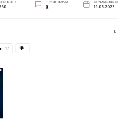
ПРОСМОТРОВ
КОММЕНТАРИИ
ОПУБЛИКОВАНО
260
0
19.08.2023
17