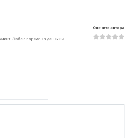
Оцените автора
румент. Люблю порядок в данных и