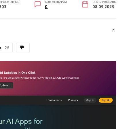
ПРОСМОТРОВ
КОММЕНТАРИИ
ОПУБЛИКОВАНО
303
0
08.09.2023
26