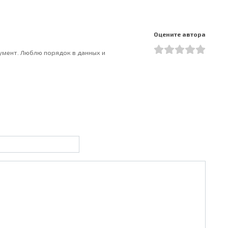
Оцените автора
румент. Люблю порядок в данных и