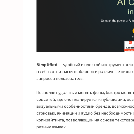
Simplified
— удобный и простой инструмент для
в себя сотни тысяч шаблонов и различные виды 
запросов пользователя.
Позволяет удалять и менять фоны, быстро менят
соцсетей, где оно планируется к публикации, в
визуальными особенностями бренда, возможност
стоковых, анимаций и аудио без необходимости 
копирайтинга, позволяющий на основе текстово
разных языках.