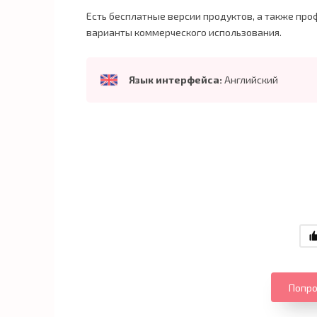
Есть бесплатные версии продуктов, а также пр
варианты коммерческого использования.
Язык интерфейса:
Английский
Попро