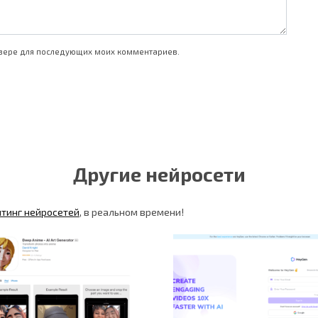
аузере для последующих моих комментариев.
Другие нейросети
йтинг нейросетей
, в реальном времени!