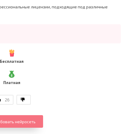
офессиональные лицензии, подходящие под различные
Бесплатная
Платная
26
бовать нейросеть