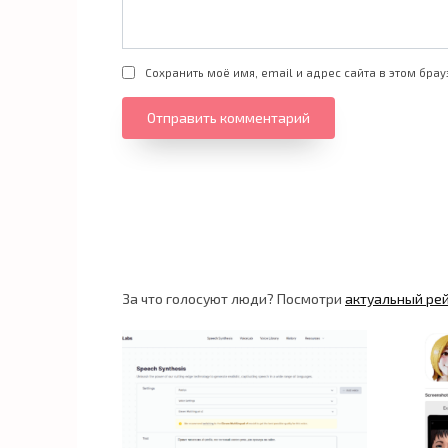
Сохранить моё имя, email и адрес сайта в этом бр
За что голосуют люди? Посмотри
актуальный ре