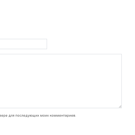
аузере для последующих моих комментариев.