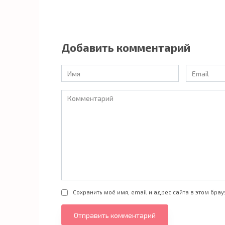
Добавить комментарий
Имя
Email
*
*
Комментарий
Сохранить моё имя, email и адрес сайта в этом бр