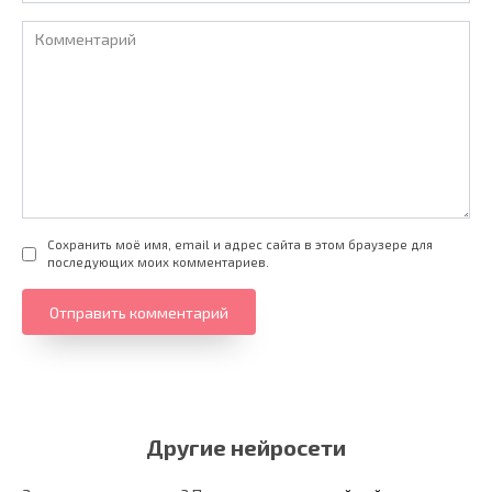
Комментарий
Сохранить моё имя, email и адрес сайта в этом браузере для
последующих моих комментариев.
Другие нейросети