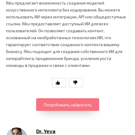
Riku предлагает возможность создания моделей
искусственного интеллекта без кодирования. Вы можете
использовать ИИ через интеграции, API или общедоступные
ссылки. Riku предоставляет доступный ИИ для всех
пользователей. Он позволяет создавать контент,
основанный на необработанных технологиях ИИ, что
гарантирует соответствие созданного контента вашему
бизнесу. Riku подходит для создания собственного ИИ для
копирайтинга, продвижения бренда, усиления роста
команды в продажах и связи с клиентами.
Попробовать нейросеть
Dr. Yeva