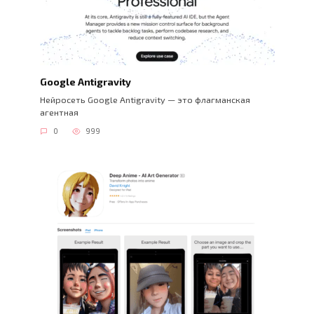
Google Antigravity
Нейросеть Google Antigravity — это флагманская
агентная
0
999