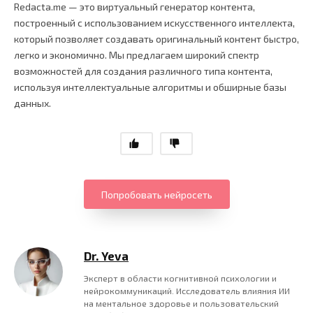
Redacta.me — это виртуальный генератор контента,
построенный с использованием искусственного интеллекта,
который позволяет создавать оригинальный контент быстро,
легко и экономично. Мы предлагаем широкий спектр
возможностей для создания различного типа контента,
используя интеллектуальные алгоритмы и обширные базы
данных.
Попробовать нейросеть
Dr. Yeva
Эксперт в области когнитивной психологии и
нейрокоммуникаций. Исследователь влияния ИИ
на ментальное здоровье и пользовательский