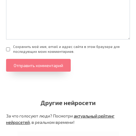
Сохранить моё имя, email и адрес сайта в этом браузере для
последующих моих комментариев.
Другие нейросети
За что голосуют люди? Посмотри
актуальный рейтинг
нейросетей
, в реальном времени!