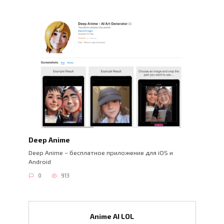
Deep Anime
Deep Anime – бесплатное приложение для iOS и
Android
0
913
Anime AI LOL