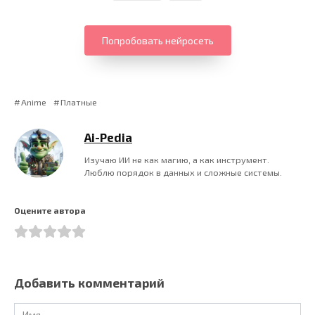
Попробовать нейросеть
Anime
Платные
Ai-Pedia
Изучаю ИИ не как магию, а как инструмент.
Люблю порядок в данных и сложные системы.
Оцените автора
Добавить комментарий
Имя