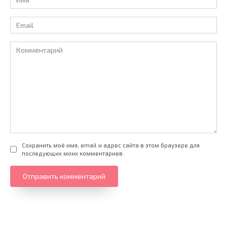
*
Email
*
Комментарий
Сохранить моё имя, email и адрес сайта в этом браузере для
последующих моих комментариев.