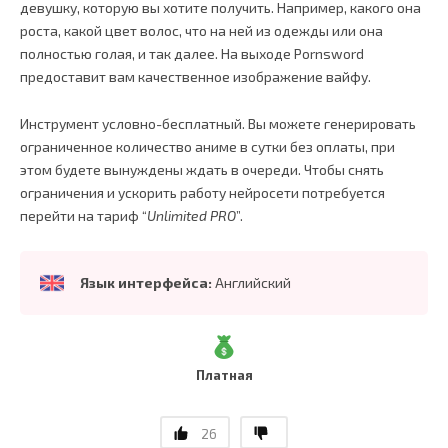
девушку, которую вы хотите получить. Например, какого она
роста, какой цвет волос, что на ней из одежды или она
полностью голая, и так далее. На выходе Pornsword
предоставит вам качественное изображение вайфу.
Инструмент условно-бесплатный. Вы можете генерировать
ограниченное количество аниме в сутки без оплаты, при
этом будете вынуждены ждать в очереди. Чтобы снять
ограничения и ускорить работу нейросети потребуется
перейти на тариф “
Unlimited PRO
”.
Язык интерфейса:
Английский
Платная
26