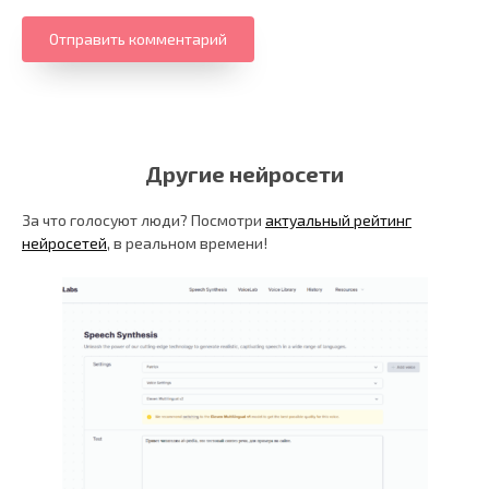
Другие нейросети
За что голосуют люди? Посмотри
актуальный рейтинг
нейросетей
, в реальном времени!