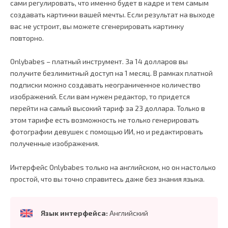
сами регулировать, что именно будет в кадре и тем самым
создавать картинки вашей мечты. Если результат на выходе
вас не устроит, вы можете сгенерировать картинку
повторно.
Onlybabes – платный инструмент. За 14 долларов вы
получите безлимитный доступ на 1 месяц. В рамках платной
подписки можно создавать неограниченное количество
изображений. Если вам нужен редактор, то придется
перейти на самый высокий тариф за 23 доллара. Только в
этом тарифе есть возможность не только генерировать
фотографии девушек с помощью ИИ, но и редактировать
полученные изображения.
Интерфейс Onlybabes только на английском, но он настолько
простой, что вы точно справитесь даже без знания языка.
Язык интерфейса:
Английский