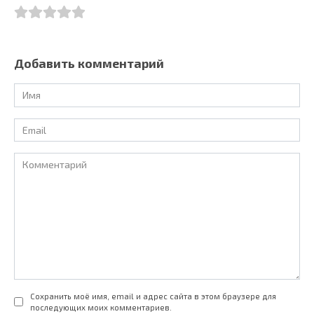
Добавить комментарий
Имя
*
Email
*
Комментарий
Сохранить моё имя, email и адрес сайта в этом браузере для
последующих моих комментариев.