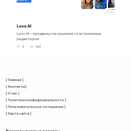
Lovo AI
Lovo AI – продвинутое решение со встроенным
редактором
0
442
[ Главная ]
[ Контакты]
[ О нас ]
[ Политика конфиденциальности ]
[ Пользовательское соглашение ]
[ Карта сайта ]
Рекомендуемые ресурсы