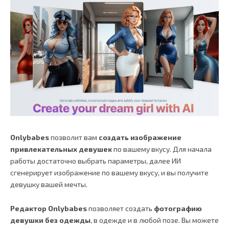
Onlybabes
позволит вам
создать изображение
привлекательных девушек
по вашему вкусу. Для начала
работы достаточно выбрать параметры, далее ИИ
сгенерирует изображение по вашему вкусу, и вы получите
девушку вашей мечты.
Редактор Onlybabes
позволяет создать
фотографию
девушки без одежды
, в одежде и в любой позе. Вы можете