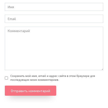
Имя
*
Email
*
Комментарий
Сохранить моё имя, email и адрес сайта в этом браузере для
последующих моих комментариев.