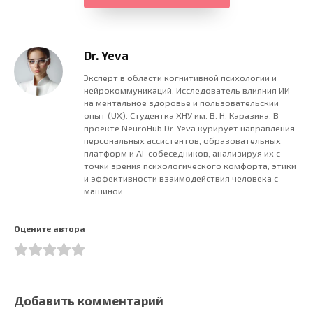
Dr. Yeva
Эксперт в области когнитивной психологии и
нейрокоммуникаций. Исследователь влияния ИИ
на ментальное здоровье и пользовательский
опыт (UX). Студентка ХНУ им. В. Н. Каразина. В
проекте NeuroHub Dr. Yeva курирует направления
персональных ассистентов, образовательных
платформ и AI-собеседников, анализируя их с
точки зрения психологического комфорта, этики
и эффективности взаимодействия человека с
машиной.
Оцените автора
Добавить комментарий