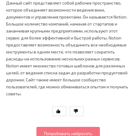
Данный сайт представляет собой рабочее пространство,
которое объединяет возможности ведения вики,
документов и управления проектами. Он называется Notion.
Большое количество компаний, начиная от стартапов и
заканчивая крупными предприятиями, используют этот
сервис для более эффективной и быстрой работы. Notion
предоставляет возможность объединить все необходимые
инструменты в одном месте, что позволяет сократить
расходы на использование нескольких разных сервисов.
Notion имеет множество готовых шаблонов для различных
целей, от ведения списка задач до разработки продуктовой
дорожки. Сайт также имеет большое сообщество
пользователей, где можно обмениваться опытом и получать
советы.
Попробовать нейросеть