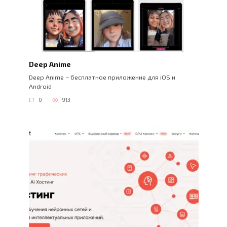
Deep Anime
Deep Anime – бесплатное приложение для iOS и
Android
0
913