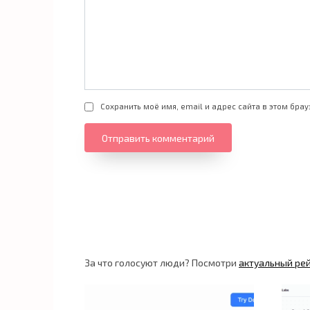
Сохранить моё имя, email и адрес сайта в этом бр
За что голосуют люди? Посмотри
актуальный ре