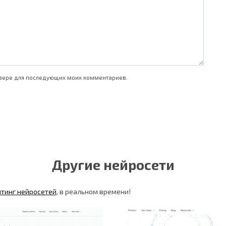
аузере для последующих моих комментариев.
Другие нейросети
йтинг нейросетей
, в реальном времени!