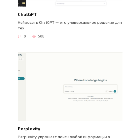
ChatGPT
Нейросеть ChatGPT — это универсальное решение для
тех
0
508
Perplexity
Perplexity упрощает поиск любой информации в