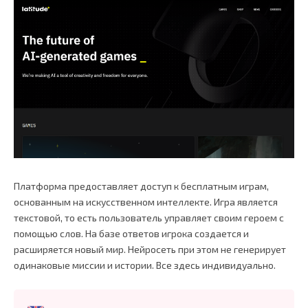
Платформа предоставляет доступ к бесплатным играм,
основанным на искусственном интеллекте. Игра является
текстовой, то есть пользователь управляет своим героем с
помощью слов. На базе ответов игрока создается и
расширяется новый мир. Нейросеть при этом не генерирует
одинаковые миссии и истории. Все здесь индивидуально.