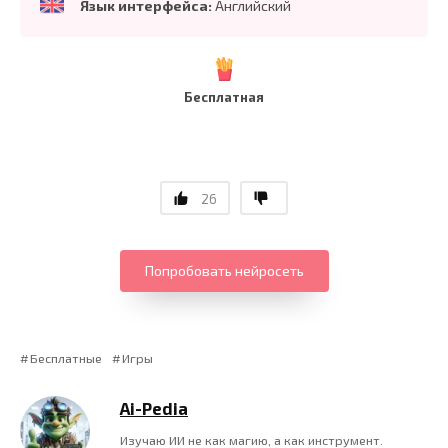
Язык интерфейса:
Английский
Бесплатная
26
Попробовать нейросеть
Бесплатные
Игры
Ai-Pedia
Изучаю ИИ не как магию, а как инструмент.