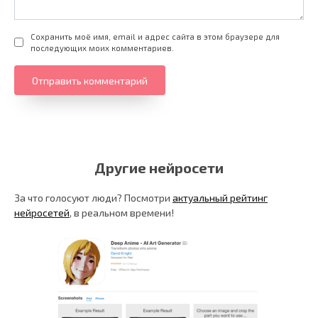
Сохранить моё имя, email и адрес сайта в этом браузере для
последующих моих комментариев.
Другие нейросети
За что голосуют люди? Посмотри
актуальный рейтинг
нейросетей
, в реальном времени!