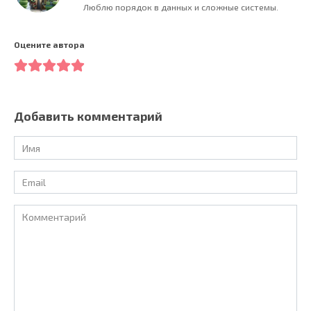
Люблю порядок в данных и сложные системы.
Оцените автора
Добавить комментарий
Имя
*
Email
*
Комментарий