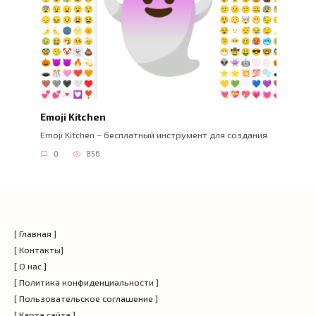
Emoji Kitchen
Emoji Kitchen – бесплатный инструмент для создания
0
856
[ Главная ]
[ Контакты]
[ О нас ]
[ Политика конфиденциальности ]
[ Пользовательское соглашение ]
[ Карта сайта ]