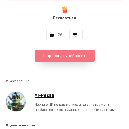
Бесплатная
26
Попробовать нейросеть
Бесплатные
Ai-Pedia
Изучаю ИИ не как магию, а как инструмент.
Люблю порядок в данных и сложные системы.
Оцените автора