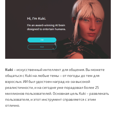
Kuki
– искусственный интеллект для общения. Вы можете
общаться с Kuki на любые темы – от погоды до тем для
взрослых. ИИ был удостоен наград из-за высокой
реалистичности, и на сегодня уже порадовал более 25
миллионов пользователей. Основная цель Kuki – развлекать
пользователя, и этот инструмент справляется с этим
отлично.