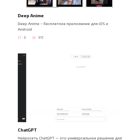
Deep Anime
Deep Anime – бесплатное приложение для iOS и
Android
0
913
ChatGPT
Нейросеть ChatGPT — это универсальное решение для