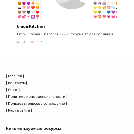
Emoji Kitchen
Emoji Kitchen – бесплатный инструмент для создания
0
856
[ Главная ]
[ Контакты]
[ О нас ]
[ Политика конфиденциальности ]
[ Пользовательское соглашение ]
[ Карта сайта ]
Рекомендуемые ресурсы