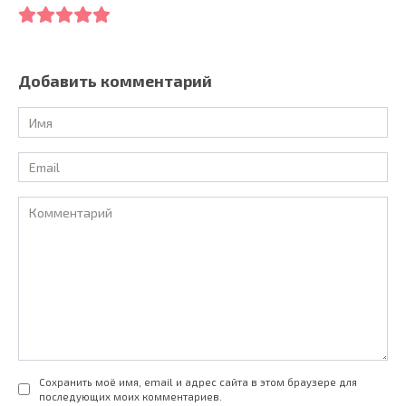
Добавить комментарий
Имя
*
Email
*
Комментарий
Сохранить моё имя, email и адрес сайта в этом браузере для
последующих моих комментариев.