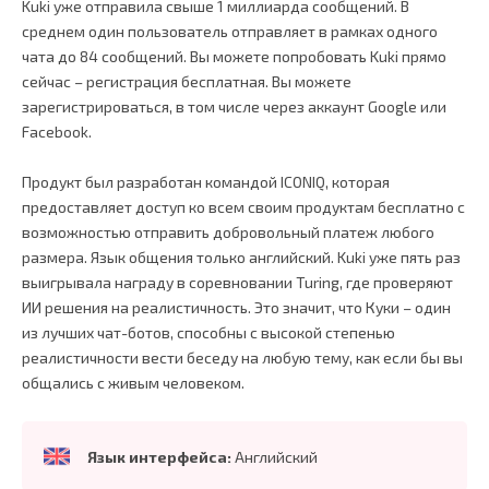
Kuki уже отправила свыше 1 миллиарда сообщений. В
среднем один пользователь отправляет в рамках одного
чата до 84 сообщений. Вы можете попробовать Kuki прямо
сейчас – регистрация бесплатная. Вы можете
зарегистрироваться, в том числе через аккаунт Google или
Facebook.
Продукт был разработан командой ICONIQ, которая
предоставляет доступ ко всем своим продуктам бесплатно с
возможностью отправить добровольный платеж любого
размера. Язык общения только английский. Kuki уже пять раз
выигрывала награду в соревновании Turing, где проверяют
ИИ решения на реалистичность. Это значит, что Куки – один
из лучших чат-ботов, способны с высокой степенью
реалистичности вести беседу на любую тему, как если бы вы
общались с живым человеком.
Язык интерфейса:
Английский