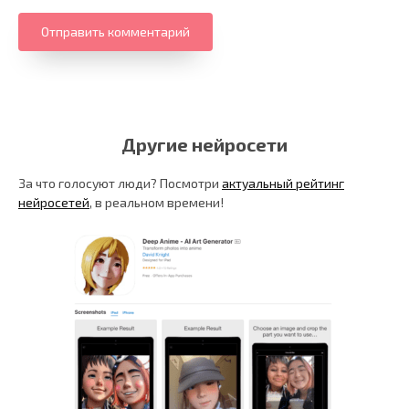
Другие нейросети
За что голосуют люди? Посмотри
актуальный рейтинг
нейросетей
, в реальном времени!