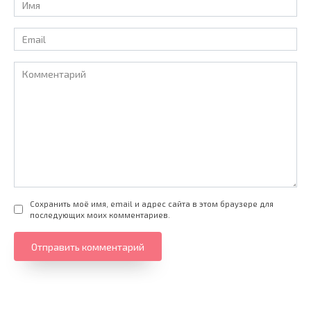
*
Email
*
Комментарий
Сохранить моё имя, email и адрес сайта в этом браузере для
последующих моих комментариев.