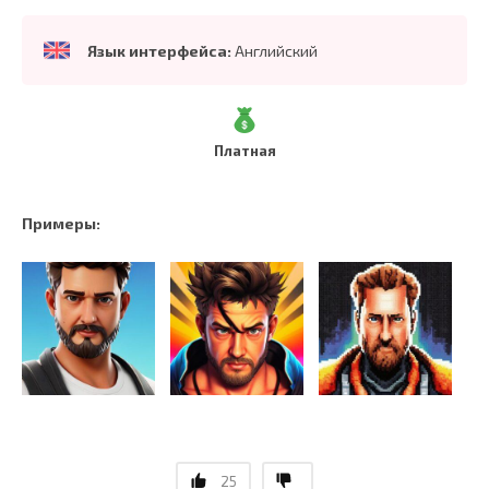
Язык интерфейса:
Английский
Платная
Примеры:
25