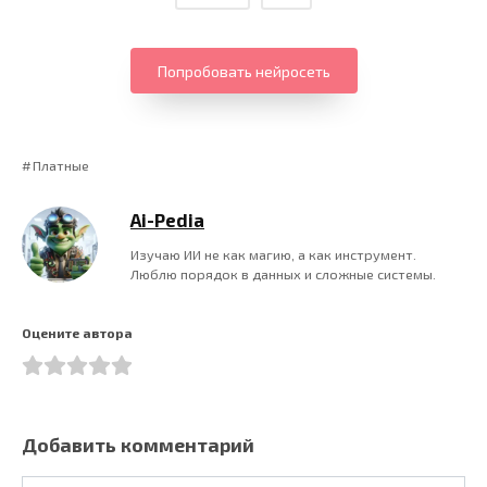
Попробовать нейросеть
Платные
Ai-Pedia
Изучаю ИИ не как магию, а как инструмент.
Люблю порядок в данных и сложные системы.
Оцените автора
Добавить комментарий
Имя