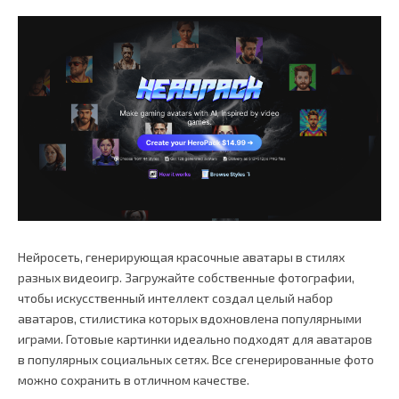
Нейросеть, генерирующая красочные аватары в стилях
разных видеоигр. Загружайте собственные фотографии,
чтобы искусственный интеллект создал целый набор
аватаров, стилистика которых вдохновлена популярными
играми. Готовые картинки идеально подходят для аватаров
в популярных социальных сетях. Все сгенерированные фото
можно сохранить в отличном качестве.