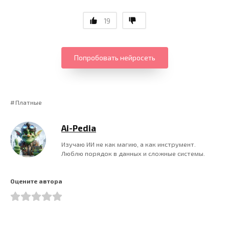
19
Попробовать нейросеть
Платные
Ai-Pedia
Изучаю ИИ не как магию, а как инструмент.
Люблю порядок в данных и сложные системы.
Оцените автора