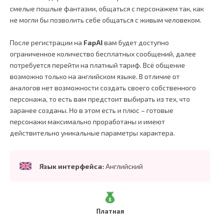
смелые пошлые фантазии, общаться с персонажем так, как
не могли бы позволить себе общаться с живым человеком.
После регистрации на
FapAI
вам будет доступно
ограниченное количество бесплатных сообщений, далее
потребуется перейти на платный тариф. Всё общение
возможно только на английском языке. В отличие от
аналогов нет возможности создать своего собственного
персонажа, то есть вам предстоит выбирать из тех, что
заранее созданы. Но в этом есть и плюс – готовые
персонажи максимально проработаны и имеют
действительно уникальные параметры характера.
Язык интерфейса:
Английский
Платная