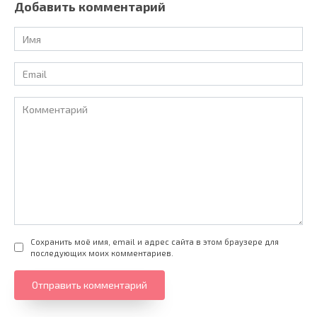
Добавить комментарий
Имя
*
Email
*
Комментарий
Сохранить моё имя, email и адрес сайта в этом браузере для
последующих моих комментариев.