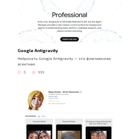
Google Antigravity
Нейросеть Google Antigravity — это флагманская
агентная
0
999