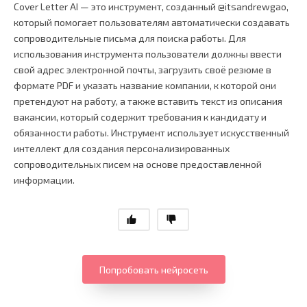
Cover Letter AI — это инструмент, созданный @itsandrewgao,
который помогает пользователям автоматически создавать
сопроводительные письма для поиска работы. Для
использования инструмента пользователи должны ввести
свой адрес электронной почты, загрузить своё резюме в
формате PDF и указать название компании, к которой они
претендуют на работу, а также вставить текст из описания
вакансии, который содержит требования к кандидату и
обязанности работы. Инструмент использует искусственный
интеллект для создания персонализированных
сопроводительных писем на основе предоставленной
информации.
Попробовать нейросеть