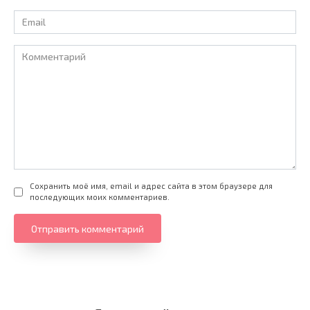
Email
*
Комментарий
Сохранить моё имя, email и адрес сайта в этом браузере для
последующих моих комментариев.