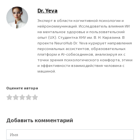
Dr. Yeva
Эксперт в области когнитивной психологии и
нейрокоммуникаций. Исследователь влияния ИИ
на ментальное здоровье и пользовательский
опыт (UX). Студентка ХНУ им. В. Н. Каразина. В
проекте NeuroHub Dr. Yeva курирует направления
персональных ассистентов, образовательных
платформ и AI-собеседников, анализируя их с
точки зрения психологического комфорта, этики
и эффективности взаимодействия человека с
машиной.
Оцените автора
Добавить комментарий
Имя
*