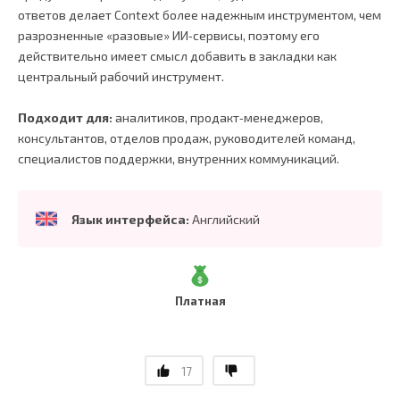
ответов делает Context более надежным инструментом, чем
разрозненные «разовые» ИИ‑сервисы, поэтому его
действительно имеет смысл добавить в закладки как
центральный рабочий инструмент.
Подходит для:
аналитиков, продакт‑менеджеров,
консультантов, отделов продаж, руководителей команд,
специалистов поддержки, внутренних коммуникаций.
Язык интерфейса:
Английский
Платная
17