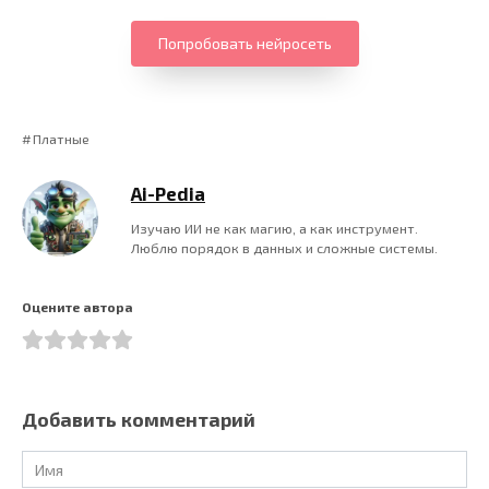
Попробовать нейросеть
Платные
Ai-Pedia
Изучаю ИИ не как магию, а как инструмент.
Люблю порядок в данных и сложные системы.
Оцените автора
Добавить комментарий
Имя
*