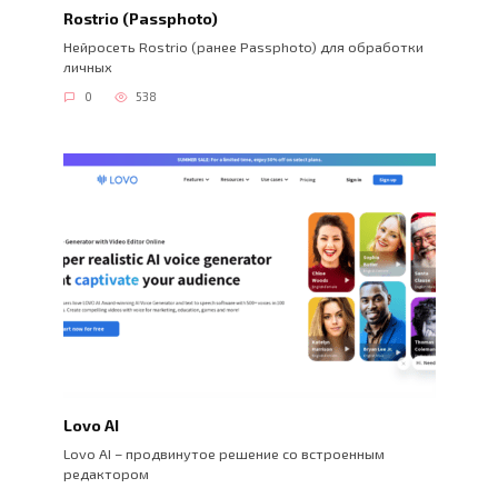
Rostrio (Passphoto)
Нейросеть Rostrio (ранее Passphoto) для обработки
личных
0
538
Lovo AI
Lovo AI – продвинутое решение со встроенным
редактором