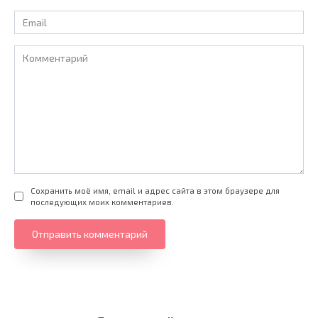
Email
*
Комментарий
Сохранить моё имя, email и адрес сайта в этом браузере для
последующих моих комментариев.