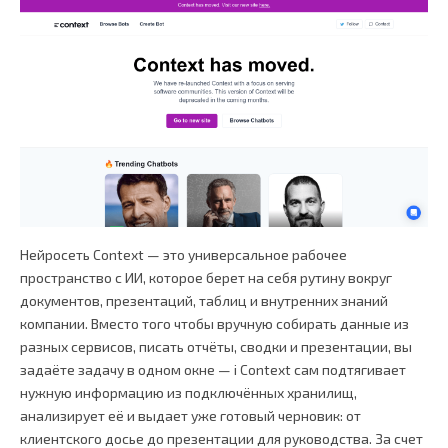
Нейросеть Context — это универсальное рабочее
пространство с ИИ, которое берет на себя рутину вокруг
документов, презентаций, таблиц и внутренних знаний
компании. Вместо того чтобы вручную собирать данные из
разных сервисов, писать отчёты, сводки и презентации, вы
задаёте задачу в одном окне — і Context сам подтягивает
нужную информацию из подключённых хранилищ,
анализирует её и выдает уже готовый черновик: от
клиентского досье до презентации для руководства. За счет