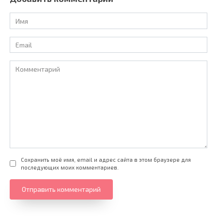
Имя
*
Email
*
Комментарий
Сохранить моё имя, email и адрес сайта в этом браузере для
последующих моих комментариев.