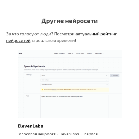
Другие нейросети
За что голосуют люди? Посмотри
актуальный рейтинг
нейросетей
, в реальном времени!
ElevenLabs
Голосовая нейросеть ElevenLabs — первая