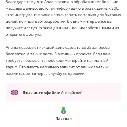
Благодаря тому, что Anania отлично обрабатывает большие
массивы данных, включая информацию в базах данных SQL,
этот инструмент можно использовать не только для бытовых
целей, но и для веб-разработки. В одном интерфейсе вы
получите доступ ко всем данным – вашим собственным и из
открытого доступа.
Anania позволяет каждый день сделать до 25 запросов
бесплатно, а также вести 3 активных проекта. Если вам
требуется больше, то необходимо перейти на платный
тариф. Стоимость напрямую зависит от ваших задач и
рассчитывается через службу поддержки.
Язык интерфейса:
Английский
Платная