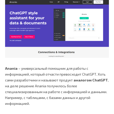
Anania
– универсальный помощник для работы с
информацией, который отчасти превосходит ChatGPT. Хоть
сами разработчики и называют продукт
аналогом ChatGPT
,
на деле решение Anania получилось более
специализированным на работе с информацией и данными.
Например, с таблицами, с базами данных и другой
информацией.